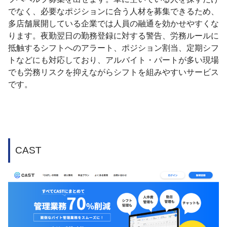
でなく、必要なポジションに合う人材を募集できるため、
多店舗展開している企業では人員の融通を効かせやすくな
ります。夜勤翌日の勤務登録に対する警告、労務ルールに
抵触するシフトへのアラート、ポジション割当、定期シフ
トなどにも対応しており、アルバイト・パートが多い現場
でも労務リスクを抑えながらシフトを組みやすいサービス
です。
CAST