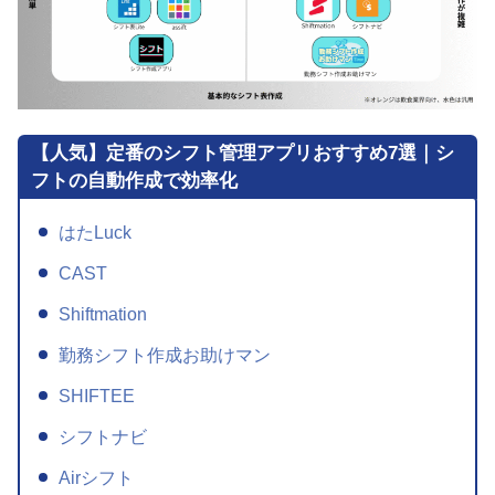
【人気】定番のシフト管理アプリおすすめ7選｜シ
フトの自動作成で効率化
はたLuck
CAST
Shiftmation
勤務シフト作成お助けマン
SHIFTEE
シフトナビ
Airシフト