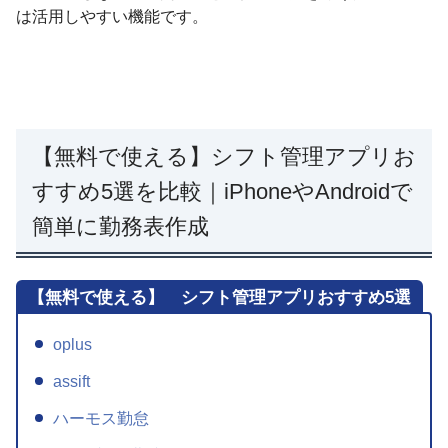
は活用しやすい機能です。
【無料で使える】シフト管理アプリお
すすめ5選を比較｜iPhoneやAndroidで
簡単に勤務表作成
【無料で使える】 シフト管理アプリおすすめ5選
oplus
assift
ハーモス勤怠