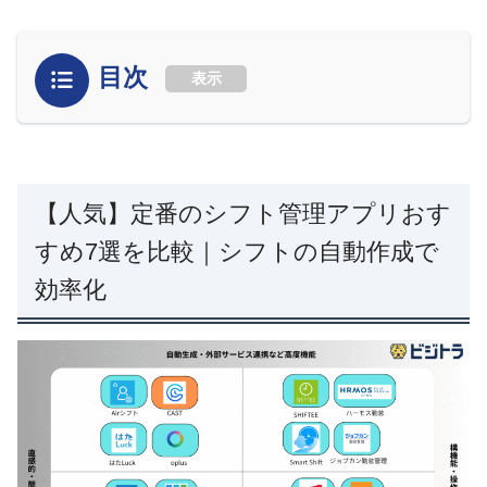
目次
表示
【人気】定番のシフト管理アプリおす
すめ7選を比較｜シフトの自動作成で
効率化