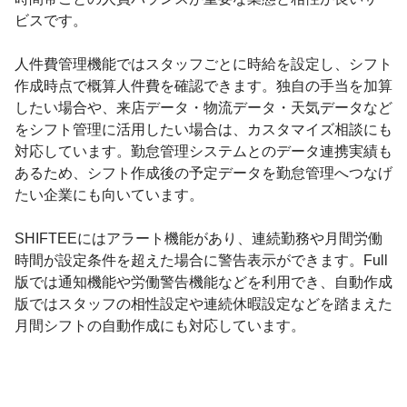
ビスです。
人件費管理機能ではスタッフごとに時給を設定し、シフト
作成時点で概算人件費を確認できます。独自の手当を加算
したい場合や、来店データ・物流データ・天気データなど
をシフト管理に活用したい場合は、カスタマイズ相談にも
対応しています。勤怠管理システムとのデータ連携実績も
あるため、シフト作成後の予定データを勤怠管理へつなげ
たい企業にも向いています。
SHIFTEEにはアラート機能があり、連続勤務や月間労働
時間が設定条件を超えた場合に警告表示ができます。Full
版では通知機能や労働警告機能などを利用でき、自動作成
版ではスタッフの相性設定や連続休暇設定などを踏まえた
月間シフトの自動作成にも対応しています。