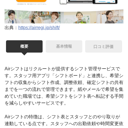
出典：
https://airregi.jp/shift/
概要
基本情報
口コミ評価
Airシフトはリクルートが提供するシフト管理サービスで
す。スタッフ用アプリ「シフトボード」と連携し、希望シ
フトの収集からシフト作成、調整依頼、確定シフトの共有
までを一つの流れで管理できます。紙やメールで希望を集
めていた職場では、希望シフトをシフト表へ転記する手間
を減らしやすいサービスです。
Airシフトの特徴は、シフト表とスタッフとのやり取りが
連動している点です。スタッフへの出勤依頼や時間変更依