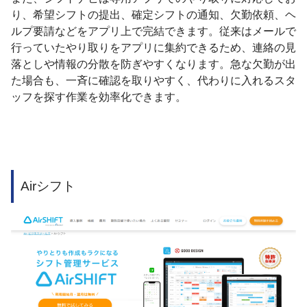
り、希望シフトの提出、確定シフトの通知、欠勤依頼、ヘ
ルプ要請などをアプリ上で完結できます。従来はメールで
行っていたやり取りをアプリに集約できるため、連絡の見
落としや情報の分散を防ぎやすくなります。急な欠勤が出
た場合も、一斉に確認を取りやすく、代わりに入れるスタ
ッフを探す作業を効率化できます。
Airシフト