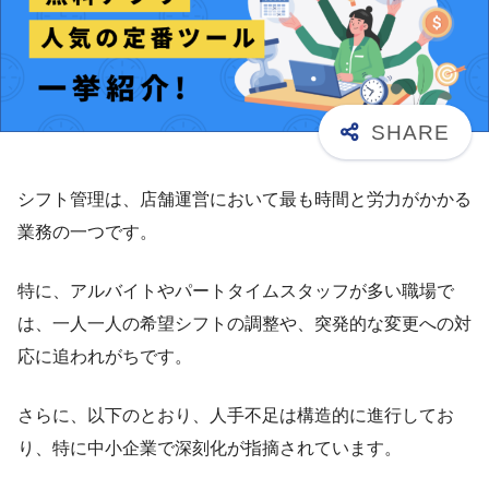
シフト管理は、店舗運営において最も時間と労力がかかる
業務の一つです。
特に、アルバイトやパートタイムスタッフが多い職場で
は、一人一人の希望シフトの調整や、突発的な変更への対
応に追われがちです。
さらに、以下のとおり、人手不足は構造的に進行してお
り、特に中小企業で深刻化が指摘されています。