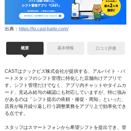
出典：
https://lp.cast-baito.com/
概要
基本情報
口コミ評価
CASTはクックビズ株式会社が提供する、アルバイト・パ
ートスタッフのシフト管理に特化した店舗向けアプリで
す。シフト管理だけでなく、アプリ内チャットやタイムカ
ード、見込み給与の確認にも対応していますが、特に強み
があるのは「シフト提出の依頼・催促・周知」といった、
店長が毎月繰り返し行う調整業務をアプリ上で効率化でき
る点です。
スタッフはスマートフォンから希望シフトを提出でき、管