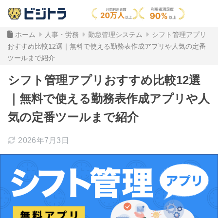
ホーム
人事・労務
勤怠管理システム
シフト管理アプリ
おすすめ比較12選｜無料で使える勤務表作成アプリや人気の定番
ツールまで紹介
シフト管理アプリおすすめ比較12選
｜無料で使える勤務表作成アプリや人
気の定番ツールまで紹介
2026年7月3日