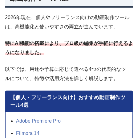
2026年現在、個人やフリーランス向けの動画制作ツール
は、高機能化と使いやすさの両立が進んでいます。
特にAI機能の搭載により、プロ級の編集が手軽に行えるよ
うになりました。
以下では、用途や予算に応じて選べる4つの代表的なツー
ルについて、特徴や活用方法を詳しく解説します。
【個人・フリーランス向け】おすすめ動画制作ツ
ール4選
Adobe Premiere Pro
Filmora 14