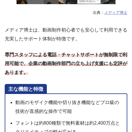
出典：
メディア博士
メディア博士は、動画制作初心者でも安心して利用できる
充実したサポート体制が特徴です。
専門スタッフによる電話・チャットサポートが無制限で利
用可能で、企業の動画制作部門の立ち上げ支援にも定評が
あります。
主な機能と特徴
動画のモザイク機能や切り抜き機能などプロ級の
技術が直感的な操作で可能
フォントは約800種類で無料素材は約2,400万点と
クリエイティブの幅が広がる