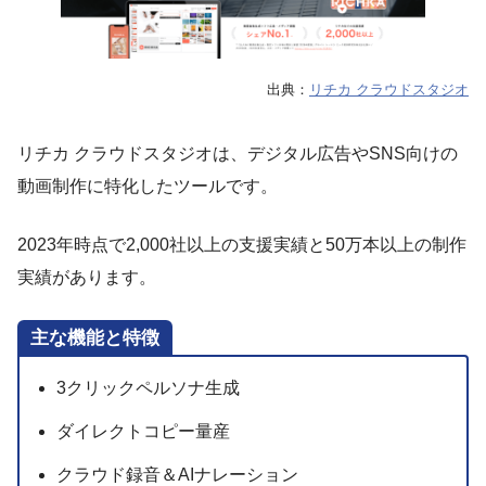
出典：
リチカ クラウドスタジオ
リチカ クラウドスタジオは、デジタル広告やSNS向けの
動画制作に特化したツールです。
2023年時点で2,000社以上の支援実績と50万本以上の制作
実績があります。
主な機能と特徴
3クリックペルソナ生成
ダイレクトコピー量産
クラウド録音＆AIナレーション