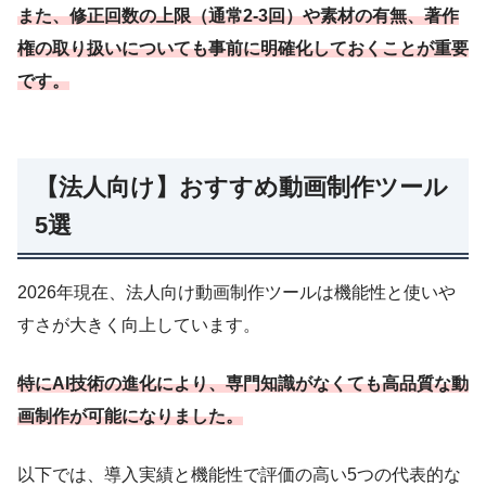
また、修正回数の上限（通常2-3回）や素材の有無、著作
権の取り扱いについても事前に明確化しておくことが重要
です。
【法人向け】おすすめ動画制作ツール
5選
2026年現在、法人向け動画制作ツールは機能性と使いや
すさが大きく向上しています。
特にAI技術の進化により、専門知識がなくても高品質な動
画制作が可能になりました。
以下では、導入実績と機能性で評価の高い5つの代表的な