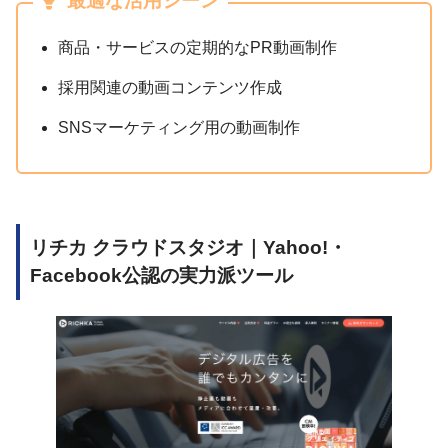
最適な活用シーン
商品・サービスの定期的なPR動画制作
採用関連の動画コンテンツ作成
SNSマーケティング用の動画制作
リチカ クラウドスタジオ｜Yahoo!・
Facebook公認の実力派ツール