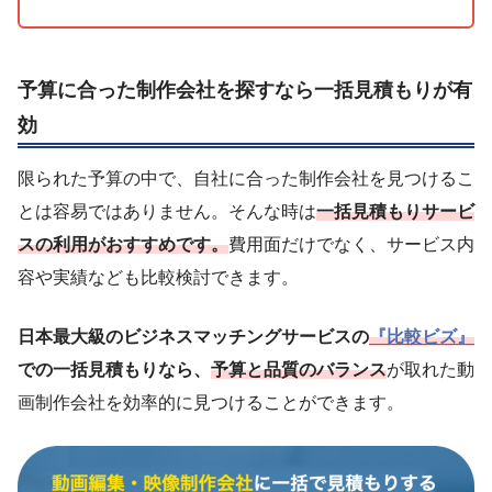
予算に合った制作会社を探すなら一括見積もりが有
効
限られた予算の中で、自社に合った制作会社を見つけるこ
とは容易ではありません。そんな時は
一括見積もりサービ
スの利用がおすすめです。
費用面だけでなく、サービス内
容や実績なども比較検討できます。
日本最大級のビジネスマッチングサービスの
『比較ビズ』
での一括見積もりなら、
予算と
品質のバランス
が取れた動
画制作会社を効率的に見つけることができます。