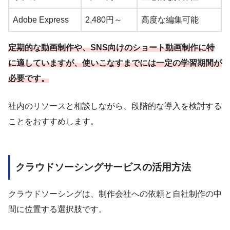
Adobe Express
2,480円～
高度な編集可能
定期的な動画制作や、SNS向けのショート動画制作に特
に適していますが、使いこなすまでには一定の学習期間が
必要です。
社内のリソースと相談しながら、段階的な導入を検討する
ことをおすすめします。
クラウドソーシングサービスの活用方法
クラウドソーシングは、制作会社への依頼と自社制作の中
間に位置する選択肢です。