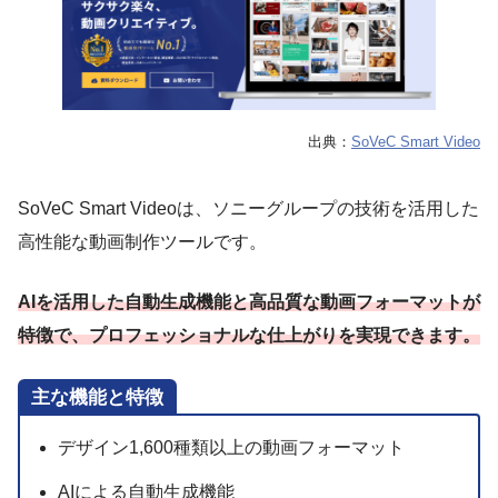
出典：
SoVeC Smart Video
SoVeC Smart Videoは、ソニーグループの技術を活用した
高性能な動画制作ツールです。
AIを活用した自動生成機能と高品質な動画フォーマットが
特徴で、プロフェッショナルな仕上がりを実現できます。
主な機能と特徴
デザイン1,600種類以上の動画フォーマット
AIによる自動生成機能