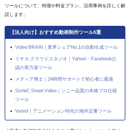
ツールについて、特徴や料金プラン、活用事例を詳しく解
説します。
【法人向け】おすすめ動画制作ツール5選
Video BRAIN｜業界シェアNo.1の自動生成ツール
リチカ クラウドスタジオ｜Yahoo!・Facebook公
認の実力派ツール
メディア博士｜24時間サポートで初心者に最適
SoVeC Smart Video｜ソニー品質の本格プロ仕様
ツール
Vyond｜アニメーション特化の海外定番ツール