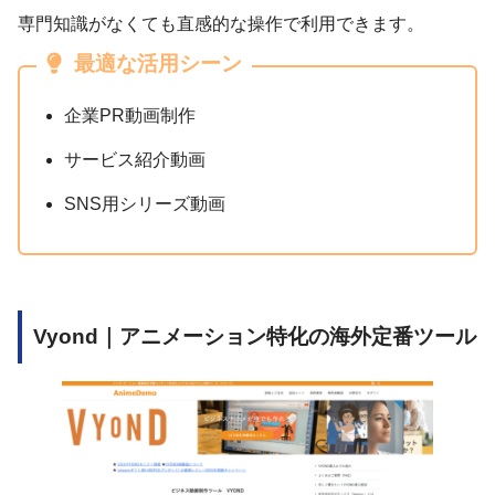
専門知識がなくても直感的な操作で利用できます。
最適な活用シーン
企業PR動画制作
サービス紹介動画
SNS用シリーズ動画
Vyond｜アニメーション特化の海外定番ツール