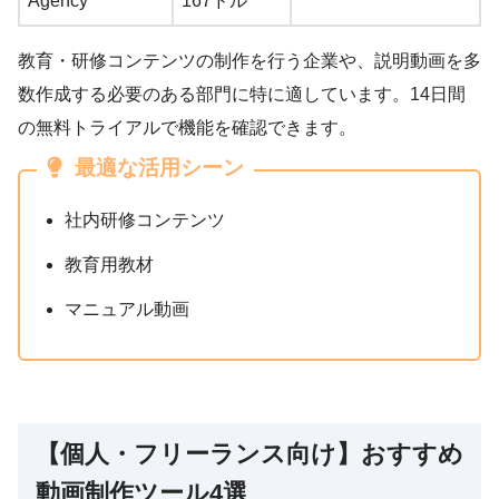
Agency
167ドル
教育・研修コンテンツの制作を行う企業や、説明動画を多
数作成する必要のある部門に特に適しています。14日間
の無料トライアルで機能を確認できます。
最適な活用シーン
社内研修コンテンツ
教育用教材
マニュアル動画
【個人・フリーランス向け】おすすめ
動画制作ツール4選