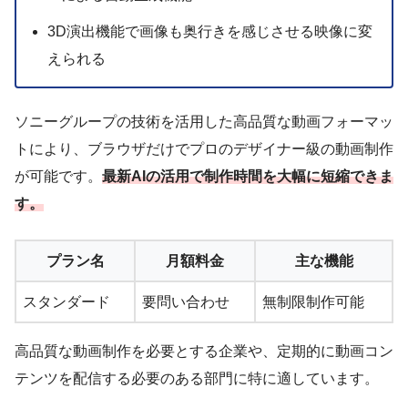
3D演出機能で画像も奥行きを感じさせる映像に変
えられる
ソニーグループの技術を活用した高品質な動画フォーマッ
トにより、ブラウザだけでプロのデザイナー級の動画制作
が可能です。
最新AIの活用で制作時間を大幅に短縮できま
す。
プラン名
月額料金
主な機能
スタンダード
要問い合わせ
無制限制作可能
高品質な動画制作を必要とする企業や、定期的に動画コン
テンツを配信する必要のある部門に特に適しています。