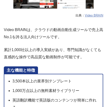
出典：
Video BRAIN
Video BRAINは、クラウドの動画自動生成ツールで売上高
No.1を誇る法人向けツールです。
累計1,000社以上の導入実績があり、専門知識がなくても
直感的な操作で高品質な動画制作が可能です。
主な機能と特徴
3,500本以上の業界別テンプレート
1,000万点以上の無料素材ライブラリー
英語翻訳機能で英語版のコンテンツが簡単に作れ