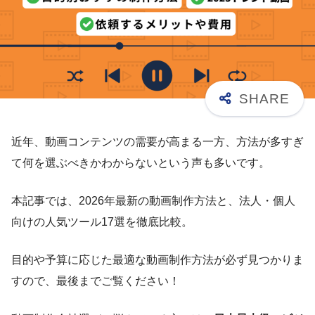
近年、動画コンテンツの需要が高まる一方、方法が多すぎ
て何を選ぶべきかわからないという声も多いです。
本記事では、2026年最新の動画制作方法と、法人・個人
向けの人気ツール17選を徹底比較。
目的や予算に応じた最適な動画制作方法が必ず見つかりま
すので、最後までご覧ください！