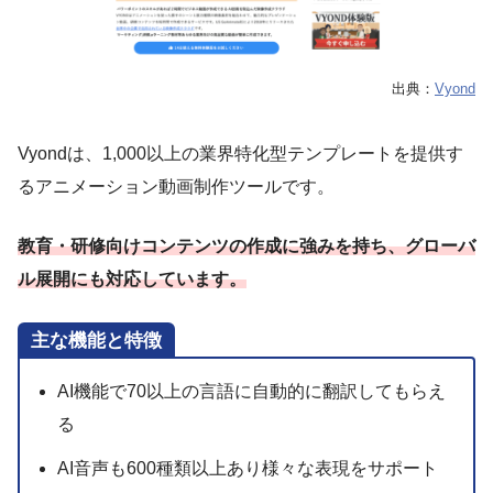
出典：
Vyond
Vyondは、1,000以上の業界特化型テンプレートを提供す
るアニメーション動画制作ツールです。
教育・研修向けコンテンツの作成に強みを持ち、グローバ
ル展開にも対応しています。
主な機能と特徴
AI機能で70以上の言語に自動的に翻訳してもらえ
る
AI音声も600種類以上あり様々な表現をサポート