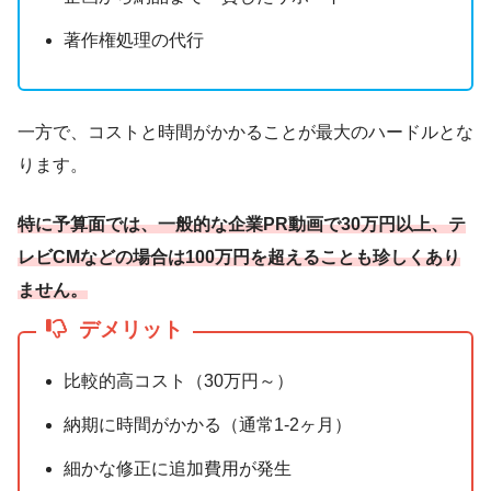
著作権処理の代行
一方で、コストと時間がかかることが最大のハードルとな
ります。
特に予算面では、一般的な企業PR動画で30万円以上、テ
レビCMなどの場合は100万円を超えることも珍しくあり
ません。
デメリット
比較的高コスト（30万円～）
納期に時間がかかる（通常1-2ヶ月）
細かな修正に追加費用が発生