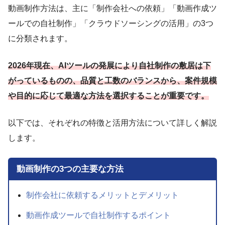
動画制作方法は、主に「制作会社への依頼」「動画作成ツ
ールでの自社制作」「クラウドソーシングの活用」の3つ
に分類されます。
2026年現在、AIツールの発展により自社制作の敷居は下
がっているものの、品質と工数のバランスから、案件規模
や目的に応じて最適な方法を選択することが重要です。
以下では、それぞれの特徴と活用方法について詳しく解説
します。
動画制作の3つの主要な方法
制作会社に依頼するメリットとデメリット
動画作成ツールで自社制作するポイント