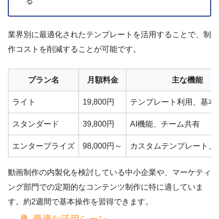
る
業界別に最適化されたテンプレートを活用することで、制
作コストを削減することが可能です。
プラン名
月額料金
主な機能
ライト
19,800円
テンプレート利用、基本
スタンダード
39,800円
AI機能、チーム共有
エンタープライズ
98,000円～
カスタムテンプレート、A
動画制作の内製化を検討している中小企業や、マーケティ
ング部門での定期的なコンテンツ制作に特に適していま
す。約2週間で基本操作を習得できます。