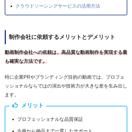
クラウドソーシングサービスの活用方法
制作会社に依頼するメリットとデメリット
動画制作会社への依頼は、高品質な動画制作を実現する最
も確実な方法です。
特に企業PRやブランディング目的の動画では、プロフェ
ッショナルならではの演出や技術力が大きな差を生み出し
ます。
メリット
プロフェッショナルな品質保証
企画から納品まで一貫したサポート