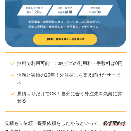
無料で利用可能！比較ビズの利用料・手数料は0円
信頼と実績の20年！外注探しを支え続けたサービ
ス
見積もりだけでOK！自分に合う外注先を気楽に探
せる
見積もり依頼・提案依頼をしたからといって、
必ず契約す