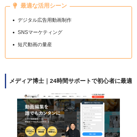
最適な活用シーン
デジタル広告用動画制作
SNSマーケティング
短尺動画の量産
メディア博士｜24時間サポートで初心者に最適