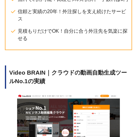
信頼と実績の20年！外注探しを支え続けたサービ
ス
見積もりだけでOK！自分に合う外注先を気楽に探
せる
Video BRAIN｜クラウドの動画自動生成ツー
ルNo.1の実績