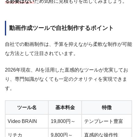
る必要はない
ため気軽に見積もりを出してみましょう。
動画作成ツールで自社制作するポイント
自社での動画制作は、予算を抑えながら柔軟な制作が可能
な方法として注目されています。
2026年現在、AIを活用した直感的なツールが充実してお
り、専門知識がなくても一定のクオリティを実現できま
す。
ツール名
基本料金
特徴
Video BRAIN
19,800円～
テンプレート豊富
リチカ
9,800円～
直感的な操作性