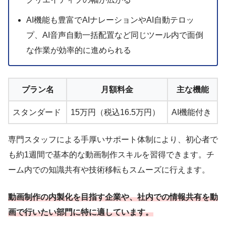
AI機能も豊富でAIナレーションやAI自動テロッ
プ、AI音声自動一括配置など同じツール内で面倒
な作業が効率的に進められる
プラン名
月額料金
主な機能
スタンダード
15万円（税込16.5万円）
AI機能付き
専門スタッフによる手厚いサポート体制により、初心者で
も約1週間で基本的な動画制作スキルを習得できます。チ
ーム内での知識共有や技術移転もスムーズに行えます。
動画制作の内製化を目指す企業や、社内での情報共有を動
画で行いたい部門に特に適しています。