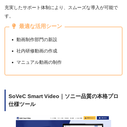
充実したサポート体制により、スムーズな導入が可能で
す。
最適な活用シーン
動画制作部門の新設
社内研修動画の作成
マニュアル動画の制作
SoVeC Smart Video｜ソニー品質の本格プロ
仕様ツール