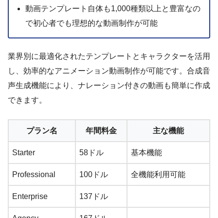
動画テンプレート自体も1,000種類以上と豊富なの
で初心者でも理想的な動画制作が可能
業界別に最適化されたテンプレートとキャラクターを活用
し、効率的なアニメーション動画制作が可能です。合成音
声生成機能により、ナレーション付きの動画も簡単に作成
できます。
プラン名
年間料金
主な機能
Starter
58ドル
基本機能
Professional
100ドル
全機能利用可能
Enterprise
137ドル