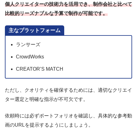
個人クリエイターの技術力を活用でき、制作会社と比べて
比較的リーズナブルな予算で制作が可能です。
主なプラットフォーム
ランサーズ
CrowdWorks
CREATOR’S MATCH
ただし、クオリティを確保するためには、適切なクリエイ
ター選定と明確な指示が不可欠です。
依頼時には必ずポートフォリオを確認し、具体的な参考動
画のURLを提示するようにしましょう。