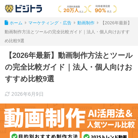
ホーム
マーケティング・広告
動画制作
【2026年最新】
動画制作方法とツールの完全比較ガイド｜法人・個人向けおすす
め比較9選
【2026年最新】動画制作方法とツール
の完全比較ガイド｜法人・個人向けお
すすめ比較9選
2026年6月9日