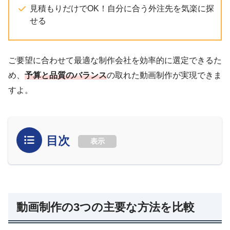
見積もりだけでOK！自分に合う外注先を気楽に探
せる
ご要望に合わせて最適な制作会社を効率的に選定できるた
め、
予算と品質のバランス
の取れた動画制作が実現できま
すよ。
目次
表示
動画制作の3つの主要な方法を比較