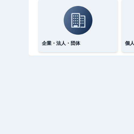
企業・法人・団体
個