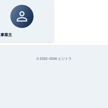
人事業主
© 2022~
2026
ビジトラ