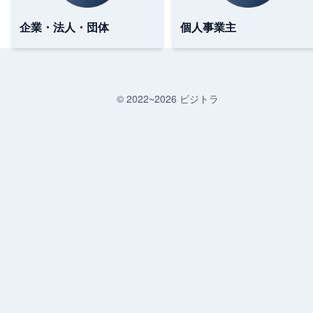
企業・法人・団体
個人事業主
© 2022~
2026
ビジトラ