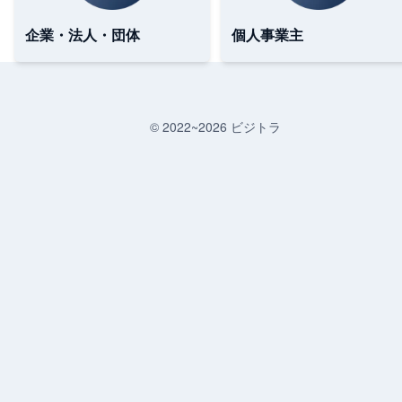
企業・法人・団体
個人事業主
© 2022~
2026
ビジトラ