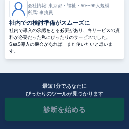
会社情報:
東京都・福祉・50〜99人規模
所属:
事務員
社内での検討準備がスムーズに
社内で導入の承認をとる必要があり、各サービスの資
料が必要だった私にぴったりのサービスでした。
SaaS導入の機会があれば、また使いたいと思いま
す。
最短1分であなたに
ぴったりのツールが見つかります
診断を始める