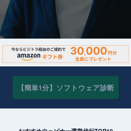
【簡単1分】ソフトウェア診断
おすすめウェビナー運営代行TOP10