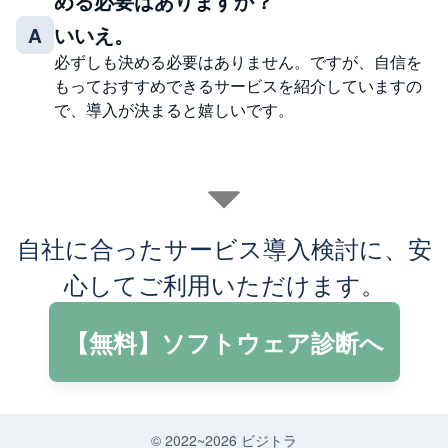
める必要はありますか？
いいえ。
A
必ずしも決める必要はありません。ですが、自信を
もっておすすめできるサービスを紹介していますの
で、導入が決まると嬉しいです。
自社に合ったサービス導入検討に、安
心してご利用いただけます。
【無料】ソフトウェア診断へ
© 2022~
2026
ビジトラ