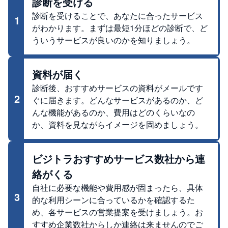
診断を受ける
診断を受けることで、あなたに合ったサービス
1
がわかります。まずは最短1分ほどの診断で、ど
ういうサービスが良いのかを知りましょう。
資料が届く
診断後、おすすめサービスの資料がメールです
2
ぐに届きます。どんなサービスがあるのか、ど
んな機能があるのか、費用はどのくらいなの
か、資料を見ながらイメージを固めましょう。
ビジトラおすすめサービス数社から連
絡がくる
自社に必要な機能や費用感が固まったら、具体
3
的な利用シーンに合っているかを確認するた
め、各サービスの営業提案を受けましょう。お
すすめ企業数社からしか連絡は来ませんのでご