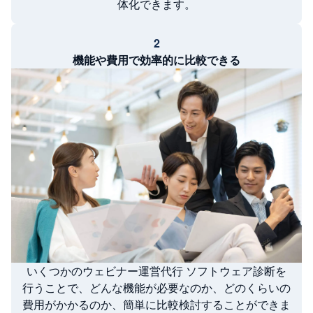
体化できます。
2
機能や費用で効率的に比較できる
いくつかのウェビナー運営代行 ソフトウェア診断を
行うことで、どんな機能が必要なのか、どのくらいの
費用がかかるのか、簡単に比較検討することができま