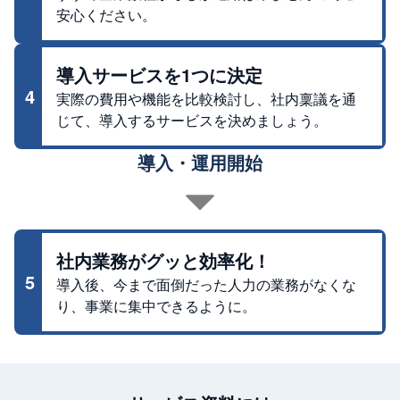
安心ください。
導入サービスを1つに決定
4
実際の費用や機能を比較検討し、社内稟議を通
じて、導入するサービスを決めましょう。
導入・運用開始
社内業務がグッと効率化！
5
導入後、今まで面倒だった人力の業務がなくな
り、事業に集中できるように。