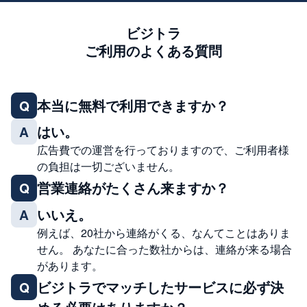
ビジトラ
ご利用のよくある質問
本当に無料で利用できますか？
Q
はい。
A
広告費での運営を行っておりますので、ご利用者様
の負担は一切ございません。
営業連絡がたくさん来ますか？
Q
いいえ。
A
例えば、20社から連絡がくる、なんてことはありま
せん。 あなたに合った数社からは、連絡が来る場合
があります。
ビジトラでマッチしたサービスに必ず決
Q