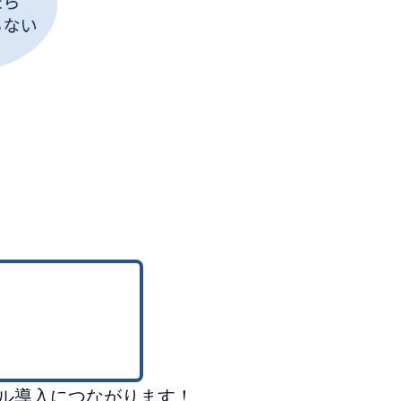
ル導入につながります！