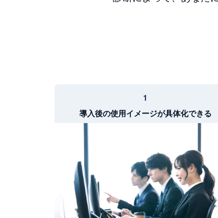
1
導入後の使用イメージが具体化できる