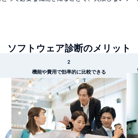
ソフトウェア診断のメリット
2
機能や費用で効率的に比較できる