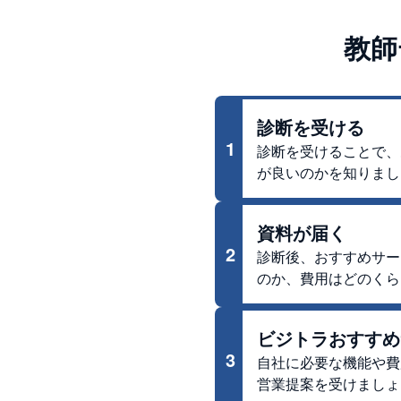
教師
診断を受ける
1
診断を受けることで、
が良いのかを知りまし
資料が届く
2
診断後、おすすめサー
のか、費用はどのくら
ビジトラおすすめ
3
自社に必要な機能や費
営業提案を受けましょ