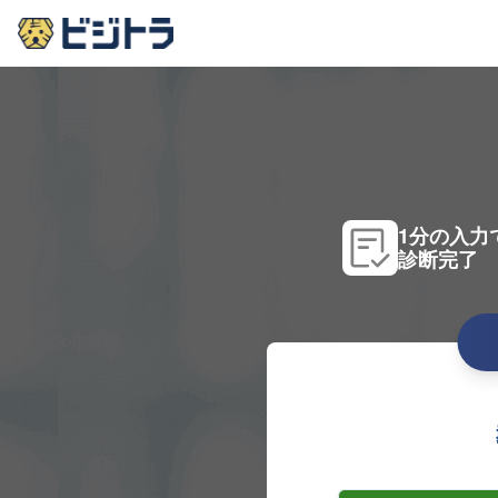
1分の入力
診断完了