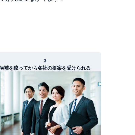
3
候補を絞ってから各社の提案を受けられる