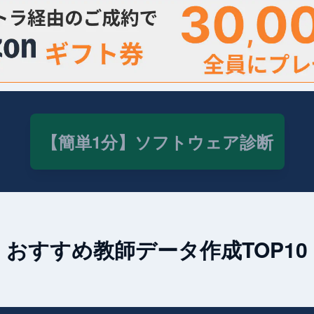
【簡単1分】ソフトウェア診断
おすすめ教師データ作成TOP10