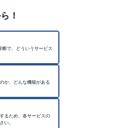
から！
診断で、どういうサービス
のか、どんな機能がある
するため、各サービスの
さい。