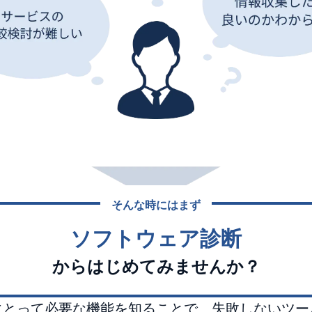
そんな時にはまず
ソフトウェア診断
からはじめてみませんか？
にとって必要な機能を知ることで、失敗しないツー