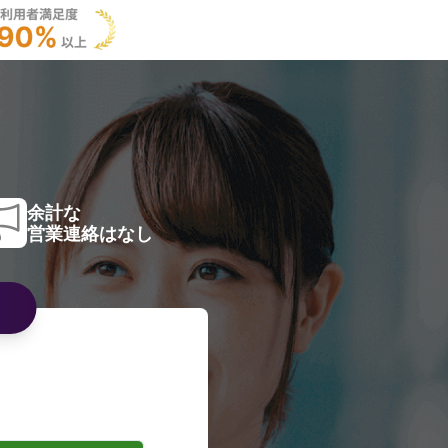
余計な
営業連絡はなし