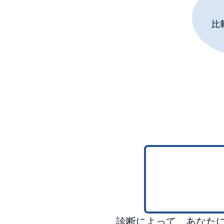
診断によって、あなた