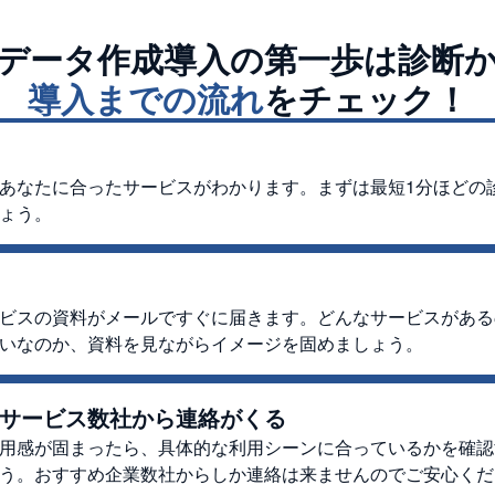
データ作成
導入の第一歩は診断
導入までの流れ
をチェック！
あなたに合ったサービスがわかります。まずは最短1分ほどの
ょう。
ビスの資料がメールですぐに届きます。どんなサービスがある
いなのか、資料を見ながらイメージを固めましょう。
サービス数社から連絡がくる
用感が固まったら、具体的な利用シーンに合っているかを確認
う。おすすめ企業数社からしか連絡は来ませんのでご安心くだ