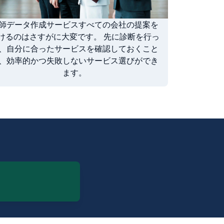
師データ作成サービスすべての会社の提案を
けるのはさすがに大変です。 先に診断を行っ
、自分に合ったサービスを確認しておくこと
、効率的かつ失敗しないサービス選びができ
ます。