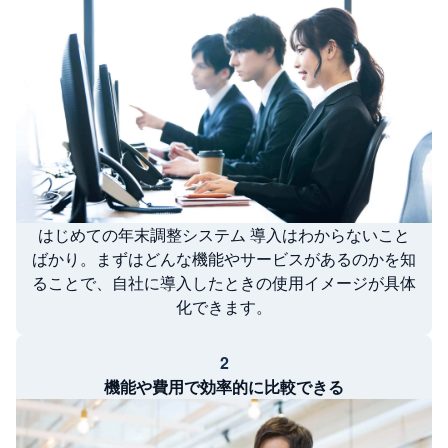
はじめての年末調整システム 導入はわからないこと
ばかり。まずはどんな機能やサービスがあるのかを知
ることで、自社に導入したときの使用イメージが具体
化できます。
2
機能や費用で効率的に比較できる