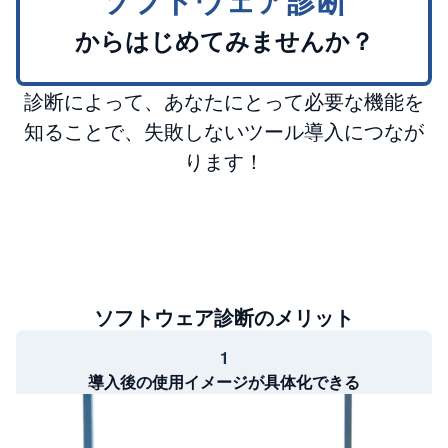
からはじめてみませんか？
診断によって、あなたにとって必要な機能を
知ることで、失敗しないツール導入につなが
ります！
ソフトウェア診断のメリット
1
導入後の使用イメージが具体化できる