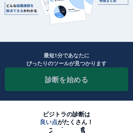
最短1分であなたに
ぴったりのツールが見つかります
診断を始める
ビジトラの診断は
良い点
がたくさん！
スピード感