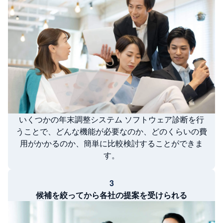
いくつかの年末調整システム ソフトウェア診断を行
うことで、どんな機能が必要なのか、どのくらいの費
用がかかるのか、簡単に比較検討することができま
す。
3
候補を絞ってから各社の提案を受けられる