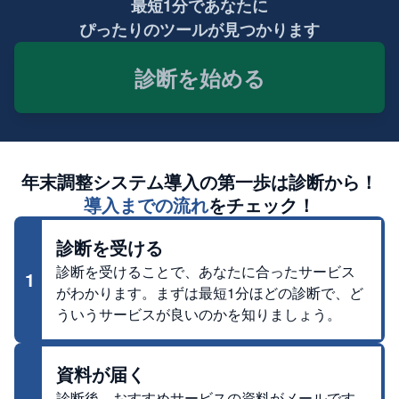
最短1分であなたに
ぴったりのツールが見つかります
診断を始める
年末調整システム
導入の第一歩は診断から！
導入までの流れ
をチェック！
診断を受ける
診断を受けることで、あなたに合ったサービス
1
がわかります。まずは最短1分ほどの診断で、ど
ういうサービスが良いのかを知りましょう。
資料が届く
診断後、おすすめサービスの資料がメールです