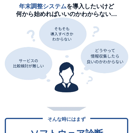
年末調整システム
を導入したいけど
何から始めればいいのかわからない…
そんな時にはまず
ソフトウェア診断