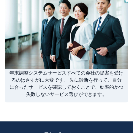
年末調整システムサービスすべての会社の提案を受け
るのはさすがに大変です。 先に診断を行って、自分
に合ったサービスを確認しておくことで、効率的かつ
失敗しないサービス選びができます。