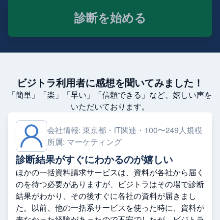
診断を始める
ビジトラ利用者に感想を聞いてみました！
「簡単」「楽」「早い」「信頼できる」など、嬉しい声を
いただいております。
会社情報:
東京都・IT関連・100〜249人規模
所属:
マーケティング
診断結果がすぐにわかるのが嬉しい
ほかの一括資料請求サービスは、資料が各社から届く
のを待つ必要がありますが、ビジトラはその場で診断
結果がわかり、その後すぐに各社の資料が届きまし
た。以前、他の一括系サービスを使った時に、資料が
来なかった経験があったので不安でしたが、ビジトラ