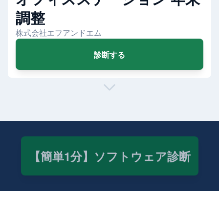
調整
株式会社エフアンドエム
診断する
【簡単1分】ソフトウェア診断