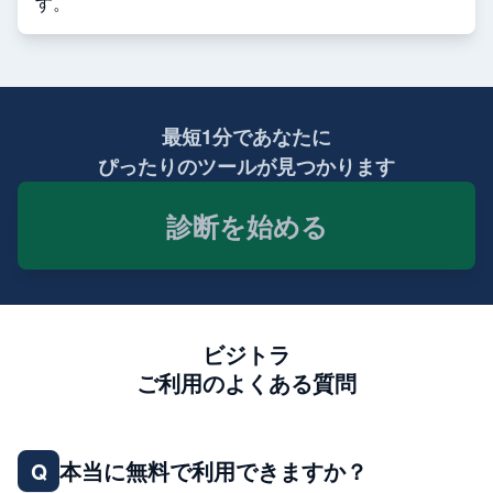
す。
最短1分であなたに
ぴったりのツールが見つかります
診断を始める
ビジトラ
ご利用のよくある質問
本当に無料で利用できますか？
Q