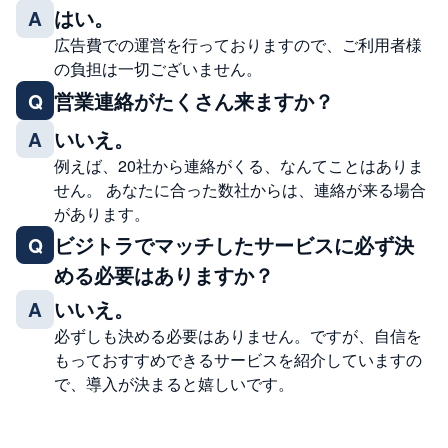
はい。
A
広告費での運営を行っておりますので、ご利用者様
の負担は一切ございません。
営業連絡がたくさん来ますか？
Q
いいえ。
A
例えば、20社から連絡がくる、なんてことはありま
せん。 あなたに合った数社からは、連絡が来る場合
があります。
ビジトラでマッチしたサービスに必ず決
Q
める必要はありますか？
いいえ。
A
必ずしも決める必要はありません。ですが、自信を
もっておすすめできるサービスを紹介していますの
で、導入が決まると嬉しいです。