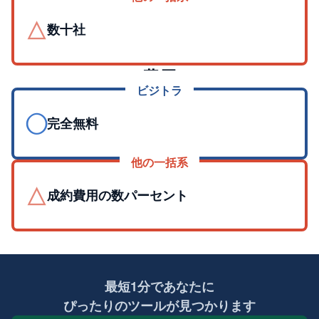
△
数十社
費用
ビジトラ
◯
完全無料
他の一括系
△
成約費用の数パーセント
最短1分であなたに
ぴったりのツールが見つかります