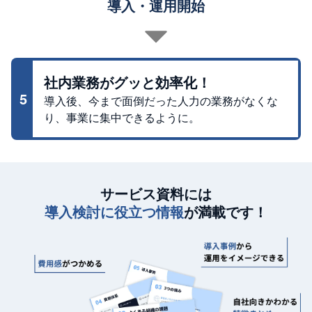
導入・運用開始
社内業務がグッと効率化！
5
導入後、今まで面倒だった人力の業務がなくな
り、事業に集中できるように。
サービス資料には
導入検討に役立つ情報
が満載です！