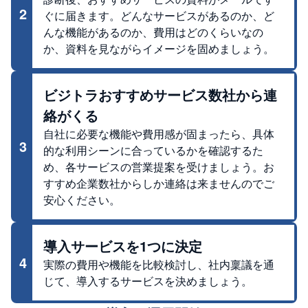
2
ぐに届きます。どんなサービスがあるのか、ど
んな機能があるのか、費用はどのくらいなの
か、資料を見ながらイメージを固めましょう。
ビジトラおすすめサービス数社から連
絡がくる
自社に必要な機能や費用感が固まったら、具体
3
的な利用シーンに合っているかを確認するた
め、各サービスの営業提案を受けましょう。お
すすめ企業数社からしか連絡は来ませんのでご
安心ください。
導入サービスを1つに決定
4
実際の費用や機能を比較検討し、社内稟議を通
じて、導入するサービスを決めましょう。