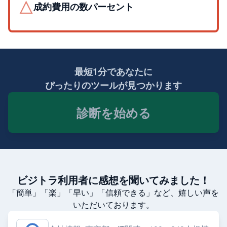
△
成約費用の数パーセント
最短1分であなたに
ぴったりのツールが見つかります
診断を始める
ビジトラ利用者に感想を聞いてみました！
「簡単」「楽」「早い」「信頼できる」など、嬉しい声を
いただいております。