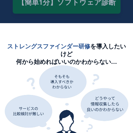
【簡単1分】ソフトウェア診断
ストレングスファインダー研修
を導入したい
けど
何から始めればいいのかわからない…