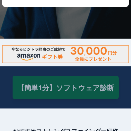
【簡単1分】ソフトウェア診断
おすすめストレングスファインダー研修