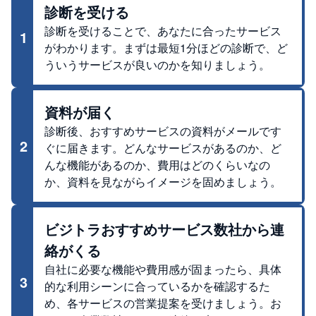
診断を受ける
診断を受けることで、あなたに合ったサービス
1
がわかります。まずは最短1分ほどの診断で、ど
ういうサービスが良いのかを知りましょう。
資料が届く
診断後、おすすめサービスの資料がメールです
2
ぐに届きます。どんなサービスがあるのか、ど
んな機能があるのか、費用はどのくらいなの
か、資料を見ながらイメージを固めましょう。
ビジトラおすすめサービス数社から連
絡がくる
自社に必要な機能や費用感が固まったら、具体
3
的な利用シーンに合っているかを確認するた
め、各サービスの営業提案を受けましょう。お