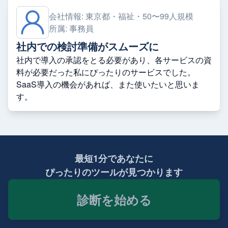
会社情報:
東京都・福祉・50〜99人規模
所属:
事務員
社内での検討準備がスムーズに
社内で導入の承認をとる必要があり、各サービスの資
料が必要だった私にぴったりのサービスでした。
SaaS導入の機会があれば、また使いたいと思いま
す。
最短1分であなたに
ぴったりのツールが見つかります
診断を始める