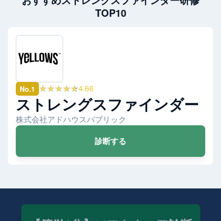
TOP10
★★★★★
4.66
No.
1
ストレングスファインダー
株式会社アドハウスパブリック
診断する