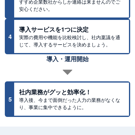
すすめ企業数社からしか連絡は来ませんのでご
安心ください。
導入サービスを1つに決定
4
実際の費用や機能を比較検討し、社内稟議を通
じて、導入するサービスを決めましょう。
導入・運用開始
社内業務がグッと効率化！
5
導入後、今まで面倒だった人力の業務がなくな
り、事業に集中できるように。