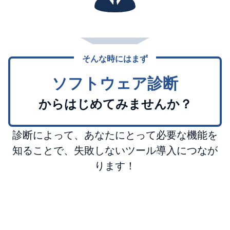
そんな時にはまず
ソフトウェア診断
からはじめてみませんか？
診断によって、あなたにとって必要な機能を
知ることで、失敗しないツール導入につなが
ります！