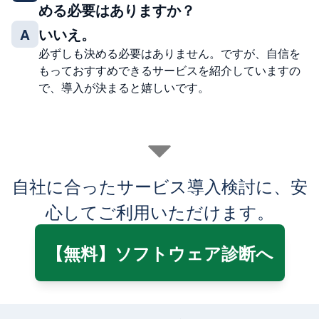
める必要はありますか？
いいえ。
A
必ずしも決める必要はありません。ですが、自信を
もっておすすめできるサービスを紹介していますの
で、導入が決まると嬉しいです。
自社に合ったサービス導入検討に、安
心してご利用いただけます。
【無料】ソフトウェア診断へ