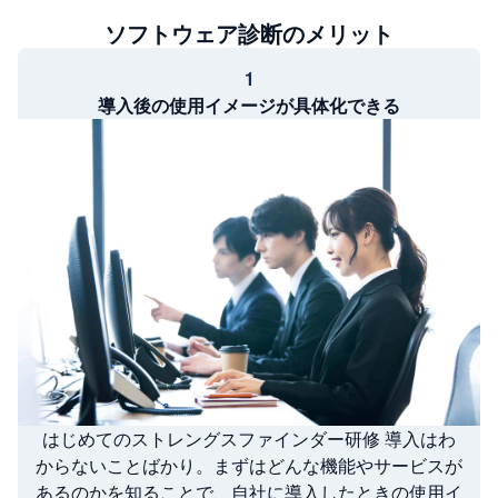
ソフトウェア診断のメリット
1
導入後の使用イメージが具体化できる
はじめてのストレングスファインダー研修 導入はわ
からないことばかり。まずはどんな機能やサービスが
あるのかを知ることで、自社に導入したときの使用イ