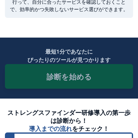
行って、自分に合ったサービスを確認しておくこと
で、効率的かつ失敗しないサービス選びができます。
最短1分であなたに
ぴったりのツールが見つかります
診断を始める
ストレングスファインダー研修
導入の第一歩
は診断から！
導入までの流れ
をチェック！