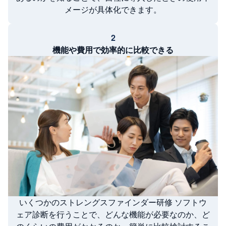
メージが具体化できます。
2
機能や費用で効率的に比較できる
いくつかのストレングスファインダー研修 ソフトウ
ェア診断を行うことで、どんな機能が必要なのか、ど