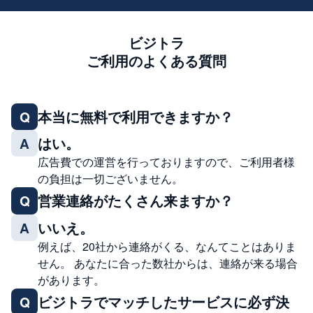
ビジトラ
ご利用のよくある質問
本当に無料で利用できますか？
Q
はい。
A
広告費での運営を行っておりますので、ご利用者様
の負担は一切ございません。
営業連絡がたくさん来ますか？
Q
いいえ。
A
例えば、20社から連絡がくる、なんてことはありま
せん。 あなたに合った数社からは、連絡が来る場合
があります。
ビジトラでマッチしたサービスに必ず決
Q