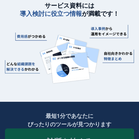
サービス資料には
導入検討に役立つ情報
が満載です！
最短1分であなたに
ぴったりのツールが見つかります