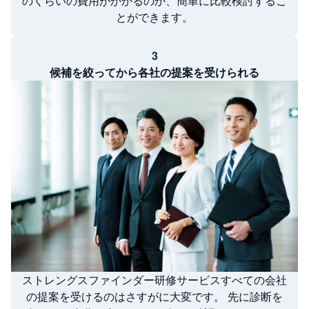
のくらいの費用がかかるのか、簡単に比較検討するこ
とができます。
3
候補を絞ってから各社の提案を受けられる
ストレングスファインダー研修サービスすべての会社
の提案を受けるのはさすがに大変です。 先に診断を