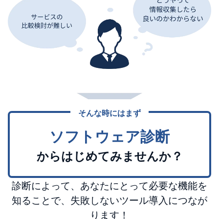
そんな時にはまず
ソフトウェア診断
からはじめてみませんか？
診断によって、あなたにとって必要な機能を
知ることで、失敗しないツール導入につなが
ります！