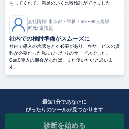
をしてくれて、満足のいく比較検討ができました。
会社情報:
東京都・福祉・50〜99人規模
所属:
事務員
社内での検討準備がスムーズに
社内で導入の承認をとる必要があり、各サービスの資
料が必要だった私にぴったりのサービスでした。
SaaS導入の機会があれば、また使いたいと思いま
す。
最短1分であなたに
ぴったりのツールが見つかります
診断を始める