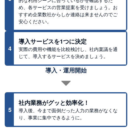
的な利用シーンに合っているかを確認するた
め、各サービスの営業提案を受けましょう。お
すすめ企業数社からしか連絡は来ませんのでご
安心ください。
導入サービスを1つに決定
4
実際の費用や機能を比較検討し、社内稟議を通
じて、導入するサービスを決めましょう。
導入・運用開始
社内業務がグッと効率化！
5
導入後、今まで面倒だった人力の業務がなくな
り、事業に集中できるように。