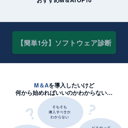
【簡単1分】ソフトウェア診断
M＆A
を導入したいけど
何から始めればいいのかわからない…