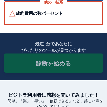
他の一括系
△
成約費用の数パーセント
最短1分であなたに
ぴったりのツールが見つかります
診断を始める
ビジトラ利用者に感想を聞いてみました！
「簡単」「楽」「早い」「信頼できる」など、嬉しい声を
いただいております。