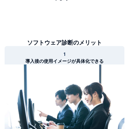
ソフトウェア診断のメリット
1
導入後の使用イメージが具体化できる