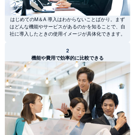
はじめてのM＆A 導入はわからないことばかり。まず
はどんな機能やサービスがあるのかを知ることで、自
社に導入したときの使用イメージが具体化できます。
2
機能や費用で効率的に比較できる