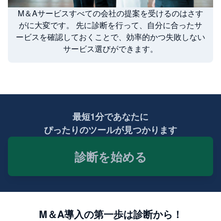
M＆Aサービスすべての会社の提案を受けるのはさす
がに大変です。 先に診断を行って、自分に合ったサ
ービスを確認しておくことで、効率的かつ失敗しない
サービス選びができます。
最短1分であなたに
ぴったりのツールが見つかります
診断を始める
M＆A
導入の第一歩は診断から！