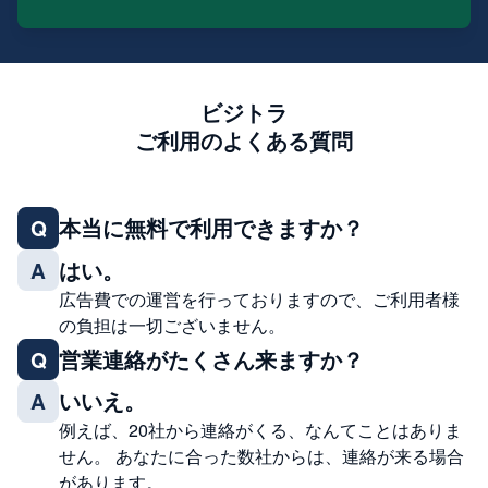
ビジトラ
ご利用のよくある質問
本当に無料で利用できますか？
Q
はい。
A
広告費での運営を行っておりますので、ご利用者様
の負担は一切ございません。
営業連絡がたくさん来ますか？
Q
いいえ。
A
例えば、20社から連絡がくる、なんてことはありま
せん。 あなたに合った数社からは、連絡が来る場合
があります。