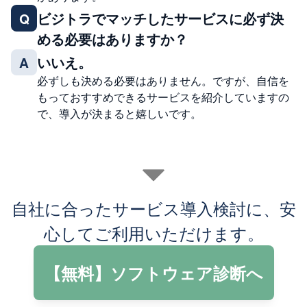
ビジトラでマッチしたサービスに必ず決
Q
める必要はありますか？
いいえ。
A
必ずしも決める必要はありません。ですが、自信を
もっておすすめできるサービスを紹介していますの
で、導入が決まると嬉しいです。
自社に合ったサービス導入検討に、安
心してご利用いただけます。
【無料】ソフトウェア診断へ