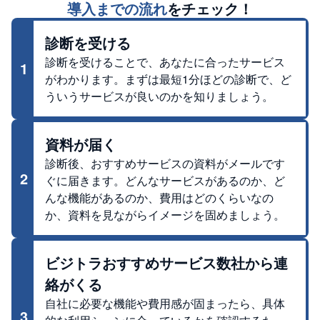
導入までの流れ
をチェック！
診断を受ける
診断を受けることで、あなたに合ったサービス
1
がわかります。まずは最短1分ほどの診断で、ど
ういうサービスが良いのかを知りましょう。
資料が届く
診断後、おすすめサービスの資料がメールです
2
ぐに届きます。どんなサービスがあるのか、ど
んな機能があるのか、費用はどのくらいなの
か、資料を見ながらイメージを固めましょう。
ビジトラおすすめサービス数社から連
絡がくる
自社に必要な機能や費用感が固まったら、具体
3