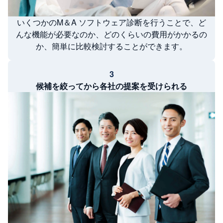
いくつかのM＆A ソフトウェア診断を行うことで、ど
んな機能が必要なのか、どのくらいの費用がかかるの
か、簡単に比較検討することができます。
3
候補を絞ってから各社の提案を受けられる