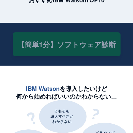
【簡単1分】ソフトウェア診断
IBM Watson
を導入したいけど
何から始めればいいのかわからない…