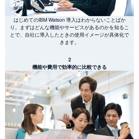
はじめてのIBM Watson 導入はわからないことばか
り。まずはどんな機能やサービスがあるのかを知るこ
とで、自社に導入したときの使用イメージが具体化で
きます。
2
機能や費用で効率的に比較できる