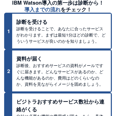
IBM Watson
導入の第一歩は診断から！
導入までの流れ
をチェック！
診断を受ける
診断を受けることで、あなたに合ったサービス
1
がわかります。まずは最短1分ほどの診断で、ど
ういうサービスが良いのかを知りましょう。
資料が届く
診断後、おすすめサービスの資料がメールです
2
ぐに届きます。どんなサービスがあるのか、ど
んな機能があるのか、費用はどのくらいなの
か、資料を見ながらイメージを固めましょう。
ビジトラおすすめサービス数社から連
絡がくる