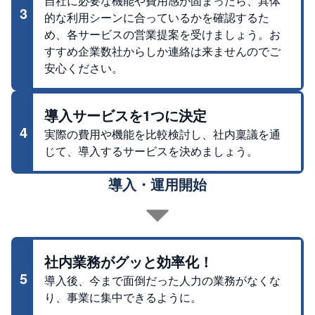
自社に必要な機能や費用感が固まったら、具体
3
的な利用シーンに合っているかを確認するた
め、各サービスの営業提案を受けましょう。お
すすめ企業数社からしか連絡は来ませんのでご
安心ください。
導入サービスを1つに決定
4
実際の費用や機能を比較検討し、社内稟議を通
じて、導入するサービスを決めましょう。
導入・運用開始
社内業務がグッと効率化！
5
導入後、今まで面倒だった人力の業務がなくな
り、事業に集中できるように。