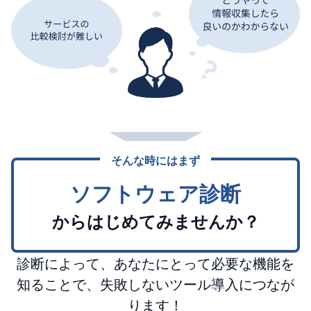
そんな時にはまず
ソフトウェア診断
からはじめてみませんか？
診断によって、あなたにとって必要な機能を
知ることで、失敗しないツール導入につなが
ります！