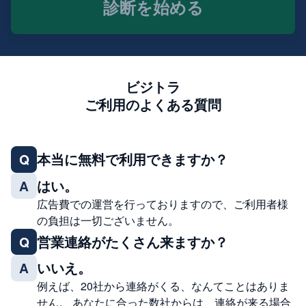
診断を始める
ビジトラ
ご利用のよくある質問
本当に無料で利用できますか？
Q
はい。
A
広告費での運営を行っておりますので、ご利用者様
の負担は一切ございません。
営業連絡がたくさん来ますか？
Q
いいえ。
A
例えば、20社から連絡がくる、なんてことはありま
せん。 あなたに合った数社からは、連絡が来る場合