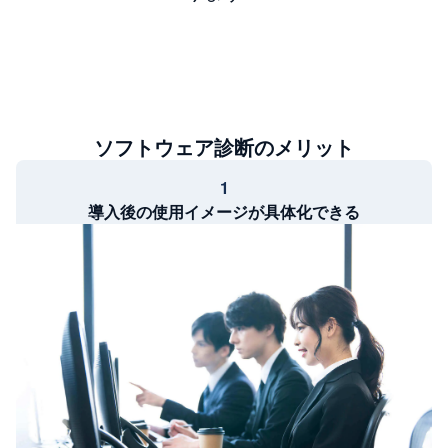
ソフトウェア診断のメリット
1
導入後の使用イメージが具体化できる