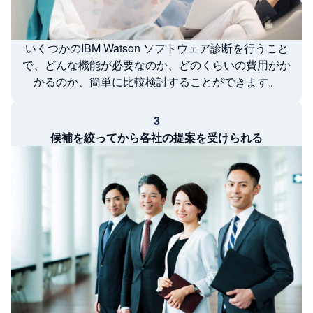
いくつかのIBM Watson ソフトウェア診断を行うこと
で、どんな機能が必要なのか、どのくらいの費用がか
かるのか、簡単に比較検討することができます。
3
候補を絞ってから各社の提案を受けられる