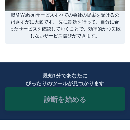
IBM Watsonサービスすべての会社の提案を受けるの
はさすがに大変です。 先に診断を行って、自分に合
ったサービスを確認しておくことで、効率的かつ失敗
しないサービス選びができます。
最短1分であなたに
ぴったりのツールが見つかります
診断を始める