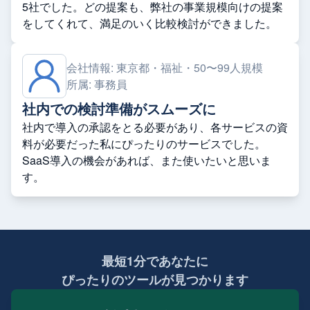
5社でした。どの提案も、弊社の事業規模向けの提案
をしてくれて、満足のいく比較検討ができました。
会社情報:
東京都・福祉・50〜99人規模
所属:
事務員
社内での検討準備がスムーズに
社内で導入の承認をとる必要があり、各サービスの資
料が必要だった私にぴったりのサービスでした。
SaaS導入の機会があれば、また使いたいと思いま
す。
最短1分であなたに
ぴったりのツールが見つかります