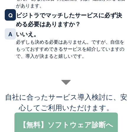
があります。
ビジトラでマッチしたサービスに必ず決
Q
める必要はありますか？
いいえ。
A
必ずしも決める必要はありません。ですが、自信を
もっておすすめできるサービスを紹介していますの
で、導入が決まると嬉しいです。
自社に合ったサービス導入検討に、安
心してご利用いただけます。
【無料】ソフトウェア診断へ