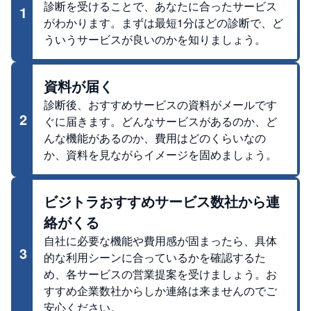
診断を受けることで、あなたに合ったサービス
1
がわかります。まずは最短1分ほどの診断で、ど
ういうサービスが良いのかを知りましょう。
資料が届く
診断後、おすすめサービスの資料がメールです
2
ぐに届きます。どんなサービスがあるのか、ど
んな機能があるのか、費用はどのくらいなの
か、資料を見ながらイメージを固めましょう。
ビジトラおすすめサービス数社から連
絡がくる
自社に必要な機能や費用感が固まったら、具体
3
的な利用シーンに合っているかを確認するた
め、各サービスの営業提案を受けましょう。お
すすめ企業数社からしか連絡は来ませんのでご
安心ください。