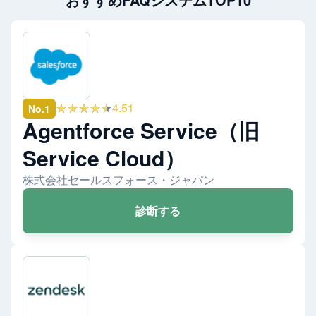
★★★★★
4.51
No.
1
Agentforce Service（旧
Service Cloud）
株式会社セールスフォース・ジャパン
診断する