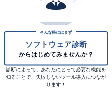
そんな時にはまず
ソフトウェア診断
からはじめてみませんか？
診断によって、あなたにとって必要な機能を
知ることで、失敗しないツール導入につなが
ります！