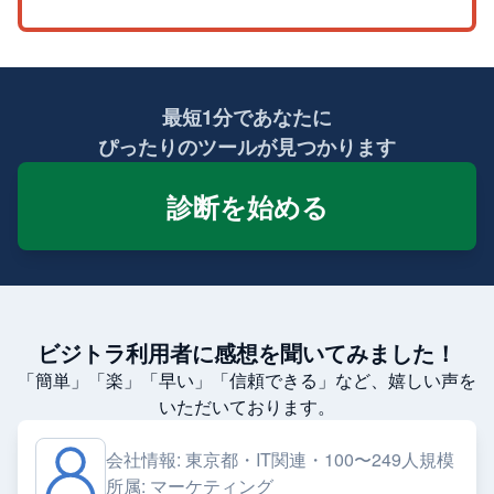
最短1分であなたに
ぴったりのツールが見つかります
診断を始める
ビジトラ利用者に感想を聞いてみました！
「簡単」「楽」「早い」「信頼できる」など、嬉しい声を
いただいております。
会社情報:
東京都・IT関連・100〜249人規模
所属:
マーケティング