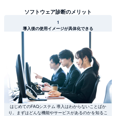
ソフトウェア診断のメリット
1
導入後の使用イメージが具体化できる
はじめてのFAQシステム 導入はわからないことばか
り。まずはどんな機能やサービスがあるのかを知るこ