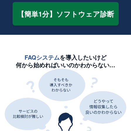
【簡単1分】ソフトウェア診断
FAQシステム
を導入したいけど
何から始めればいいのかわからない…