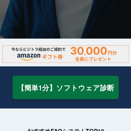
【簡単1分】ソフトウェア診断
おすすめFAQシステムTOP10