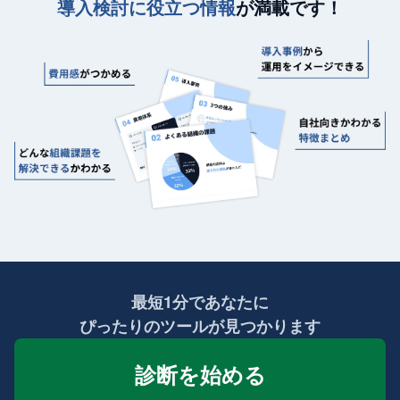
導入検討に役立つ情報
が満載です！
最短1分であなたに
ぴったりのツールが見つかります
診断を始める