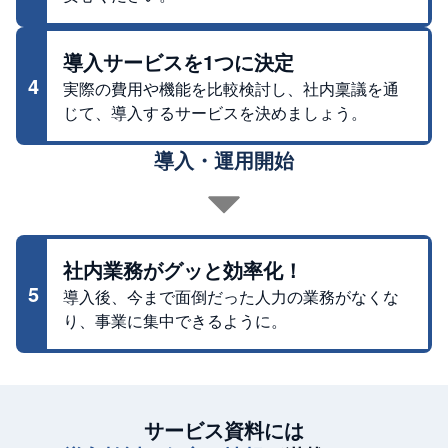
導入サービスを1つに決定
4
実際の費用や機能を比較検討し、社内稟議を通
じて、導入するサービスを決めましょう。
導入・運用開始
社内業務がグッと効率化！
5
導入後、今まで面倒だった人力の業務がなくな
り、事業に集中できるように。
サービス資料には