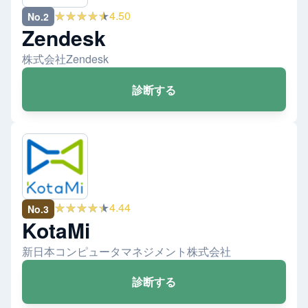
★★★★★
4.50
No.
2
Zendesk
株式会社Zendesk
診断する
★★★★★
4.44
No.
3
KotaMi
新日本コンピュータマネジメント株式会社
診断する