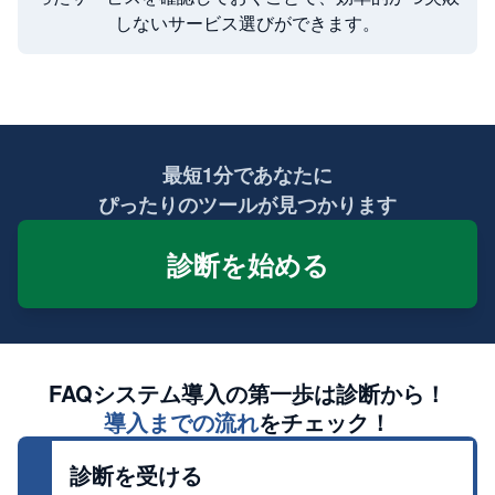
しないサービス選びができます。
最短1分であなたに
ぴったりのツールが見つかります
診断を始める
FAQシステム
導入の第一歩は診断から！
導入までの流れ
をチェック！
診断を受ける