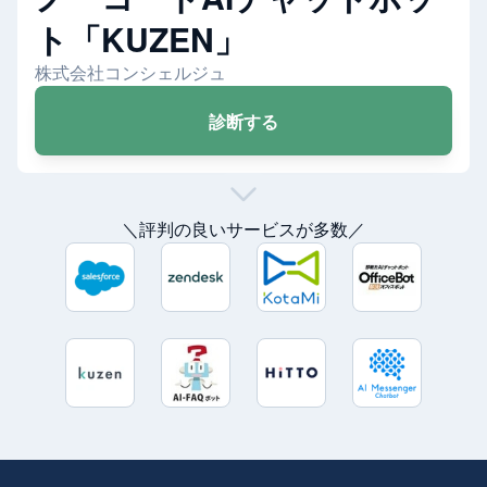
ト「KUZEN」
株式会社コンシェルジュ
診断する
＼評判の良いサービスが多数／