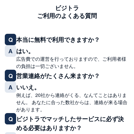
ビジトラ
ご利用のよくある質問
本当に無料で利用できますか？
Q
はい。
A
広告費での運営を行っておりますので、ご利用者様
の負担は一切ございません。
営業連絡がたくさん来ますか？
Q
いいえ。
A
例えば、20社から連絡がくる、なんてことはありま
せん。 あなたに合った数社からは、連絡が来る場合
があります。
ビジトラでマッチしたサービスに必ず決
Q
める必要はありますか？