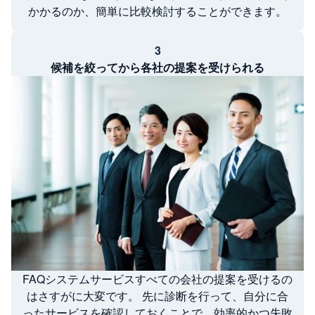
かかるのか、簡単に比較検討することができます。
3
候補を絞ってから各社の提案を受けられる
FAQシステムサービスすべての会社の提案を受けるの
はさすがに大変です。 先に診断を行って、自分に合
ったサービスを確認しておくことで、効率的かつ失敗