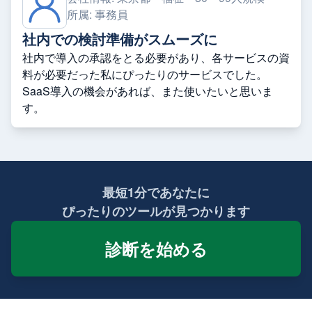
所属:
事務員
社内での検討準備がスムーズに
社内で導入の承認をとる必要があり、各サービスの資
料が必要だった私にぴったりのサービスでした。
SaaS導入の機会があれば、また使いたいと思いま
す。
最短1分であなたに
ぴったりのツールが見つかります
診断を始める