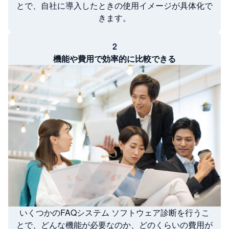
とで、自社に導入したときの使用イメージが具体化で
きます。
2
機能や費用で効率的に比較できる
いくつかのFAQシステム ソフトウェア診断を行うこ
とで、どんな機能が必要なのか、どのくらいの費用が