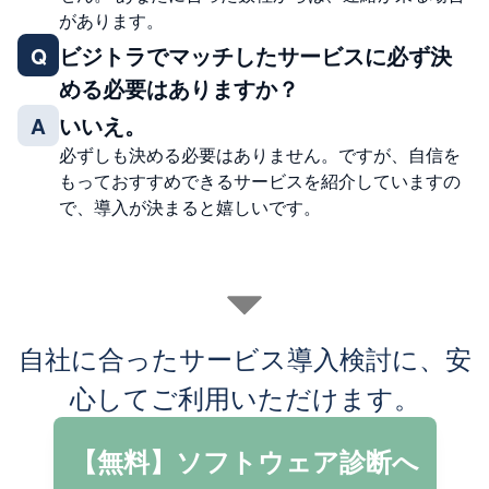
があります。
ビジトラでマッチしたサービスに必ず決
Q
める必要はありますか？
いいえ。
A
必ずしも決める必要はありません。ですが、自信を
もっておすすめできるサービスを紹介していますの
で、導入が決まると嬉しいです。
自社に合ったサービス導入検討に、安
心してご利用いただけます。
【無料】ソフトウェア診断へ