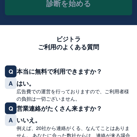
診断を始める
ビジトラ
ご利用のよくある質問
本当に無料で利用できますか？
Q
はい。
A
広告費での運営を行っておりますので、ご利用者様
の負担は一切ございません。
営業連絡がたくさん来ますか？
Q
いいえ。
A
例えば、20社から連絡がくる、なんてことはありま
せん。 あなたに合った数社からは、連絡が来る場合