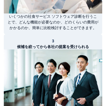
いくつかの社食サービス ソフトウェア診断を行うこ
とで、どんな機能が必要なのか、どのくらいの費用が
かかるのか、簡単に比較検討することができます。
3
候補を絞ってから各社の提案を受けられる