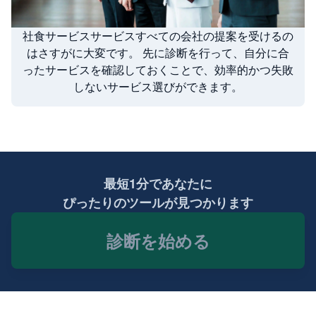
社食サービスサービスすべての会社の提案を受けるの
はさすがに大変です。 先に診断を行って、自分に合
ったサービスを確認しておくことで、効率的かつ失敗
しないサービス選びができます。
最短1分であなたに
ぴったりのツールが見つかります
診断を始める