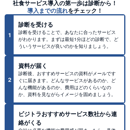
社食サービス
導入の第一歩は診断から！
導入までの流れ
をチェック！
診断を受ける
診断を受けることで、あなたに合ったサービス
1
がわかります。まずは最短1分ほどの診断で、ど
ういうサービスが良いのかを知りましょう。
資料が届く
診断後、おすすめサービスの資料がメールです
2
ぐに届きます。どんなサービスがあるのか、ど
んな機能があるのか、費用はどのくらいなの
か、資料を見ながらイメージを固めましょう。
ビジトラおすすめサービス数社から連
絡がくる