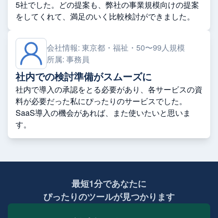
5社でした。どの提案も、弊社の事業規模向けの提案
をしてくれて、満足のいく比較検討ができました。
会社情報:
東京都・福祉・50〜99人規模
所属:
事務員
社内での検討準備がスムーズに
社内で導入の承認をとる必要があり、各サービスの資
料が必要だった私にぴったりのサービスでした。
SaaS導入の機会があれば、また使いたいと思いま
す。
最短1分であなたに
ぴったりのツールが見つかります