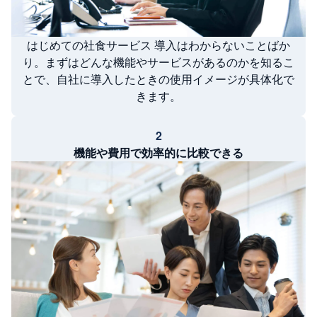
はじめての社食サービス 導入はわからないことばか
り。まずはどんな機能やサービスがあるのかを知るこ
とで、自社に導入したときの使用イメージが具体化で
きます。
2
機能や費用で効率的に比較できる