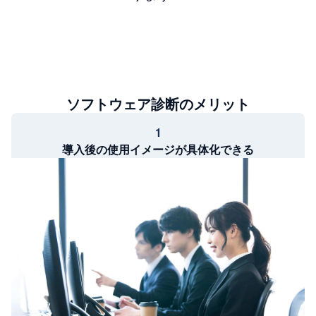
ソフトウェア診断のメリット
1
導入後の使用イメージが具体化できる