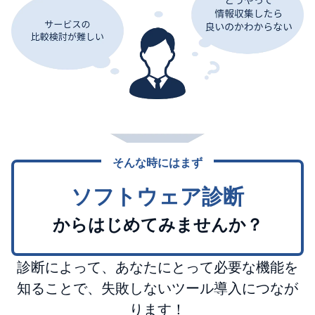
そんな時にはまず
ソフトウェア診断
からはじめてみませんか？
診断によって、あなたにとって必要な機能を
知ることで、失敗しないツール導入につなが
ります！