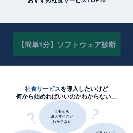
【簡単1分】ソフトウェア診断
社食サービス
を導入したいけど
何から始めればいいのかわからない…