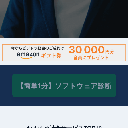
【簡単1分】ソフトウェア診断
おすすめ社食サービスTOP10