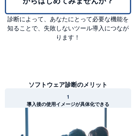
からはじめてみませんか？
診断によって、あなたにとって必要な機能を
知ることで、失敗しないツール導入につなが
ります！
ソフトウェア診断のメリット
1
導入後の使用イメージが具体化できる