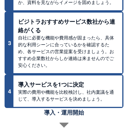
か、資料を見ながらイメージを固めましょう。
ビジトラおすすめサービス数社から連
絡がくる
自社に必要な機能や費用感が固まったら、具体
3
的な利用シーンに合っているかを確認するた
め、各サービスの営業提案を受けましょう。お
すすめ企業数社からしか連絡は来ませんのでご
安心ください。
導入サービスを1つに決定
4
実際の費用や機能を比較検討し、社内稟議を通
じて、導入するサービスを決めましょう。
導入・運用開始