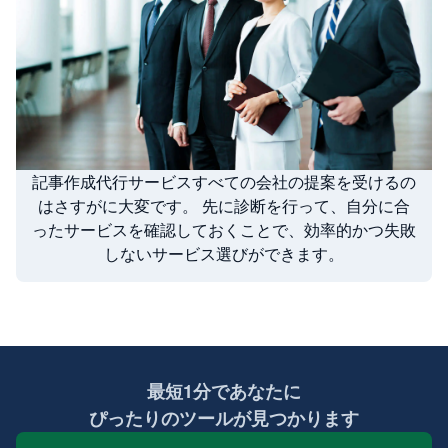
記事作成代行サービスすべての会社の提案を受けるの
はさすがに大変です。 先に診断を行って、自分に合
ったサービスを確認しておくことで、効率的かつ失敗
しないサービス選びができます。
最短1分であなたに
ぴったりのツールが見つかります