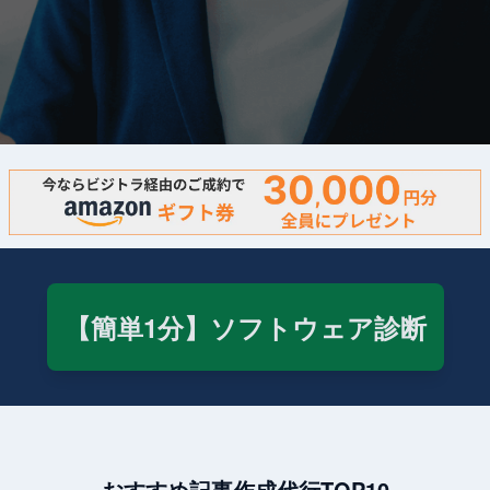
【簡単1分】ソフトウェア診断
おすすめ記事作成代行TOP10