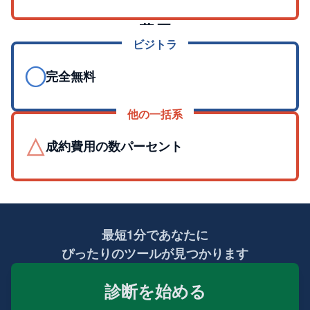
費用
ビジトラ
◯
完全無料
他の一括系
△
成約費用の数パーセント
最短1分であなたに
ぴったりのツールが見つかります
診断を始める