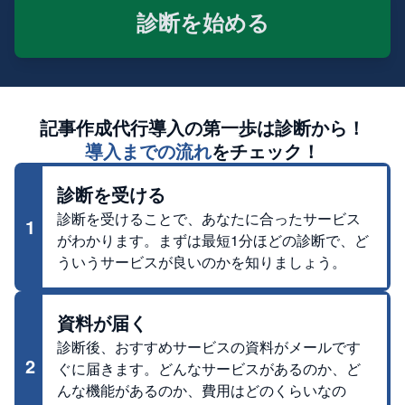
診断を始める
記事作成代行
導入の第一歩は診断から！
導入までの流れ
をチェック！
診断を受ける
診断を受けることで、あなたに合ったサービス
1
がわかります。まずは最短1分ほどの診断で、ど
ういうサービスが良いのかを知りましょう。
資料が届く
診断後、おすすめサービスの資料がメールです
2
ぐに届きます。どんなサービスがあるのか、ど
んな機能があるのか、費用はどのくらいなの