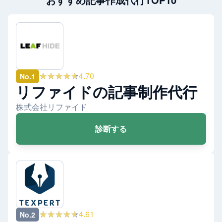
★★★★★
4.70
No.
1
リファイドの記事制作代行
株式会社リファイド
診断する
★★★★★
4.61
No.
2