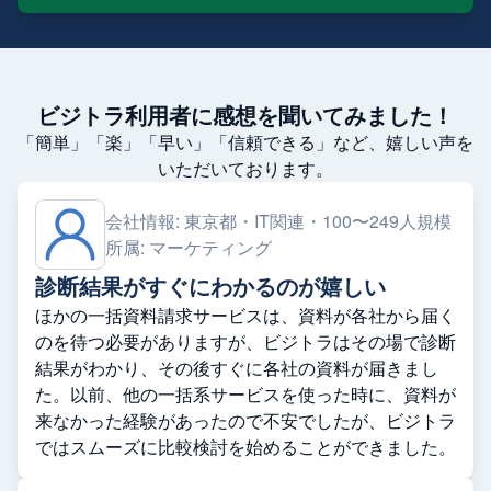
ビジトラ利用者に感想を聞いてみました！
「簡単」「楽」「早い」「信頼できる」など、嬉しい声を
いただいております。
会社情報:
東京都・IT関連・100〜249人規模
所属:
マーケティング
診断結果がすぐにわかるのが嬉しい
ほかの一括資料請求サービスは、資料が各社から届く
のを待つ必要がありますが、ビジトラはその場で診断
結果がわかり、その後すぐに各社の資料が届きまし
た。以前、他の一括系サービスを使った時に、資料が
来なかった経験があったので不安でしたが、ビジトラ
ではスムーズに比較検討を始めることができました。