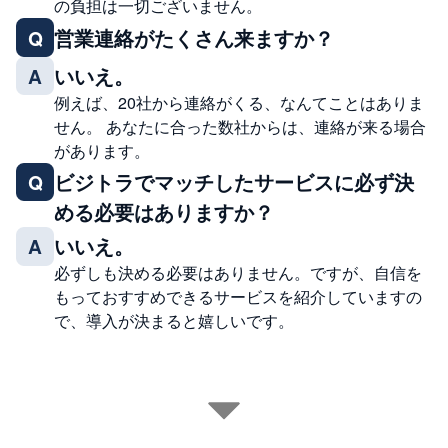
の負担は一切ございません。
営業連絡がたくさん来ますか？
Q
いいえ。
A
例えば、20社から連絡がくる、なんてことはありま
せん。 あなたに合った数社からは、連絡が来る場合
があります。
ビジトラでマッチしたサービスに必ず決
Q
める必要はありますか？
いいえ。
A
必ずしも決める必要はありません。ですが、自信を
もっておすすめできるサービスを紹介していますの
で、導入が決まると嬉しいです。