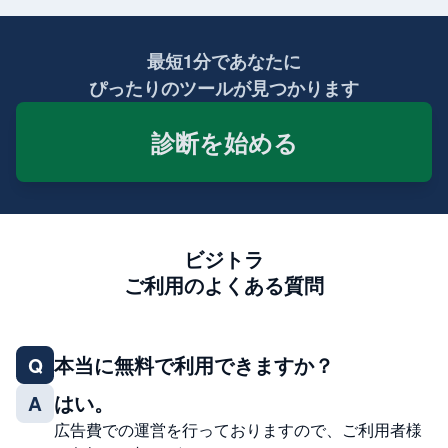
最短1分であなたに
ぴったりのツールが見つかります
診断を始める
ビジトラ
ご利用のよくある質問
本当に無料で利用できますか？
Q
はい。
A
広告費での運営を行っておりますので、ご利用者様