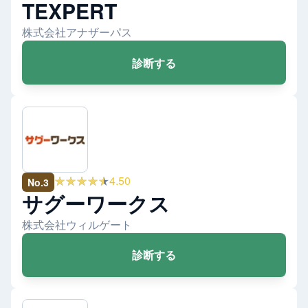
TEXPERT
株式会社アナザーパス
診断する
★★★★★
4.50
No.
3
サグーワークス
株式会社ウィルゲート
診断する