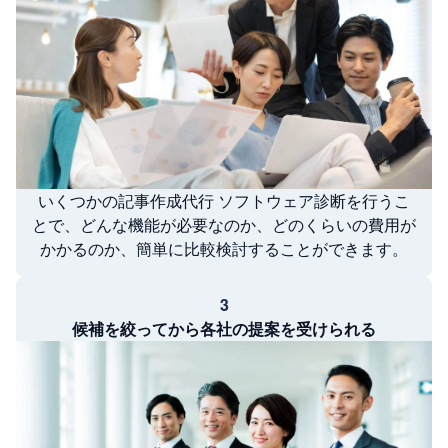
いくつかの記事作成代行 ソフトウェア診断を行うこ
とで、どんな機能が必要なのか、どのくらいの費用が
かかるのか、簡単に比較検討することができます。
3
候補を絞ってから各社の提案を受けられる