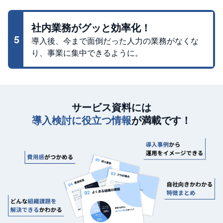
社内業務がグッと効率化！
5
導入後、今まで面倒だった人力の業務がなくな
り、事業に集中できるように。
サービス資料には
導入検討に役立つ情報
が満載です！