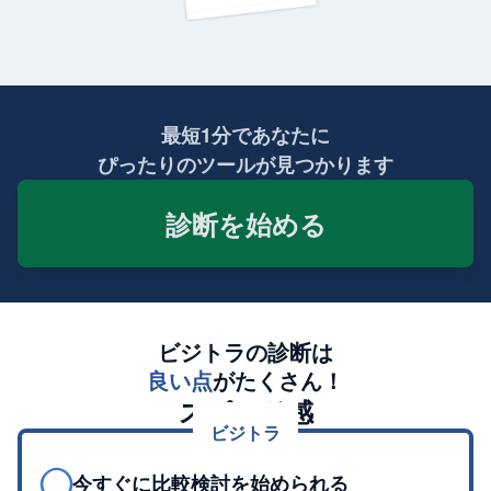
最短1分であなたに
ぴったりのツールが見つかります
診断を始める
ビジトラの診断は
良い点
がたくさん！
スピード感
ビジトラ
◯
今すぐに比較検討を始められる