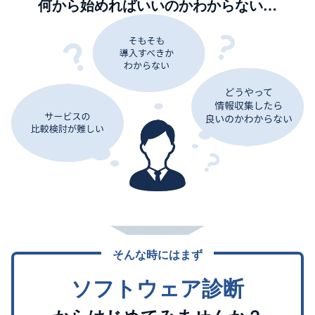
何から始めればいいのかわからない…
そんな時にはまず
ソフトウェア診断