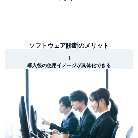
ソフトウェア診断のメリット
1
導入後の使用イメージが具体化できる