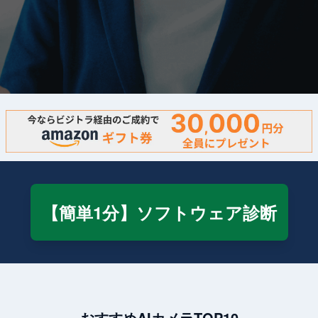
【簡単1分】ソフトウェア診断
おすすめAIカメラTOP10