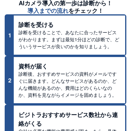
AIカメラ
導入の第一歩は診断から！
導入までの流れ
をチェック！
診断を受ける
診断を受けることで、あなたに合ったサービス
1
がわかります。まずは最短1分ほどの診断で、ど
ういうサービスが良いのかを知りましょう。
資料が届く
診断後、おすすめサービスの資料がメールです
2
ぐに届きます。どんなサービスがあるのか、ど
んな機能があるのか、費用はどのくらいなの
か、資料を見ながらイメージを固めましょう。
ビジトラおすすめサービス数社から連
絡がくる