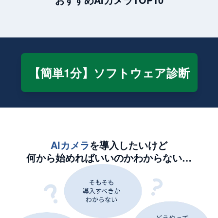
【簡単1分】ソフトウェア診断
AIカメラ
を導入したいけど
何から始めればいいのかわからない…