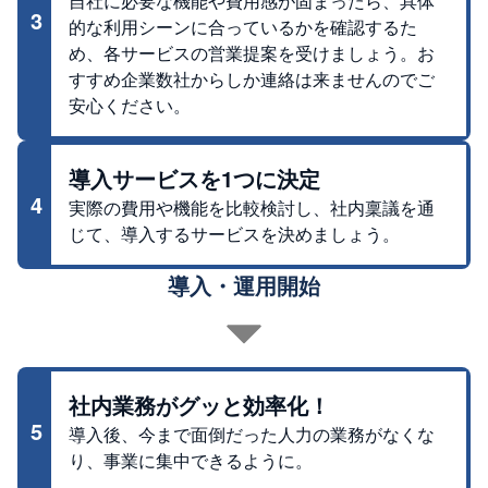
自社に必要な機能や費用感が固まったら、具体
3
的な利用シーンに合っているかを確認するた
め、各サービスの営業提案を受けましょう。お
すすめ企業数社からしか連絡は来ませんのでご
安心ください。
導入サービスを1つに決定
4
実際の費用や機能を比較検討し、社内稟議を通
じて、導入するサービスを決めましょう。
導入・運用開始
社内業務がグッと効率化！
5
導入後、今まで面倒だった人力の業務がなくな
り、事業に集中できるように。