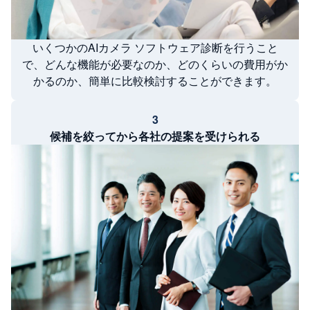
いくつかのAIカメラ ソフトウェア診断を行うこと
で、どんな機能が必要なのか、どのくらいの費用がか
かるのか、簡単に比較検討することができます。
3
候補を絞ってから各社の提案を受けられる