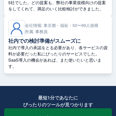
5社でした。どの提案も、弊社の事業規模向けの提案
をしてくれて、満足のいく比較検討ができました。
会社情報:
東京都・福祉・50〜99人規模
所属:
事務員
社内での検討準備がスムーズに
社内で導入の承認をとる必要があり、各サービスの資
料が必要だった私にぴったりのサービスでした。
SaaS導入の機会があれば、また使いたいと思いま
す。
最短1分であなたに
ぴったりのツールが見つかります