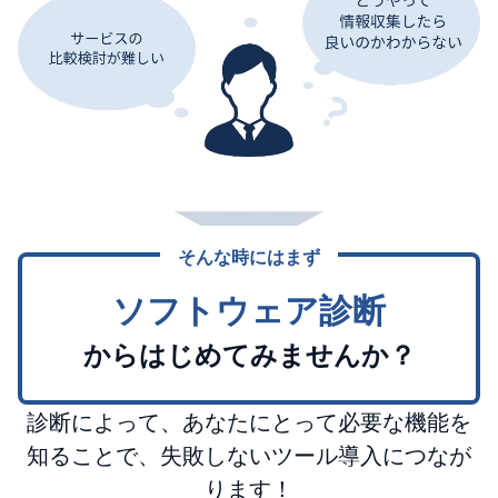
そんな時にはまず
ソフトウェア診断
からはじめてみませんか？
診断によって、あなたにとって必要な機能を
知ることで、失敗しないツール導入につなが
ります！