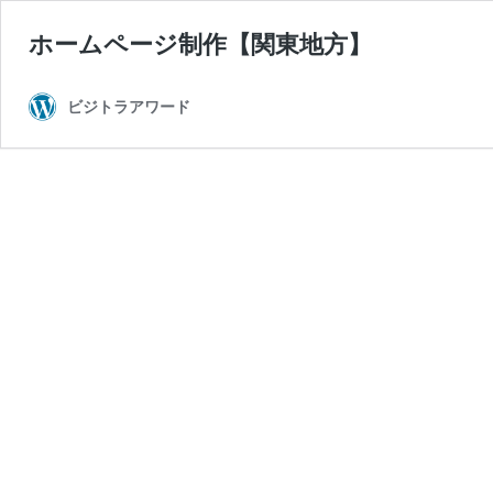
ホームページ制作【関東地方】
ビジトラアワード